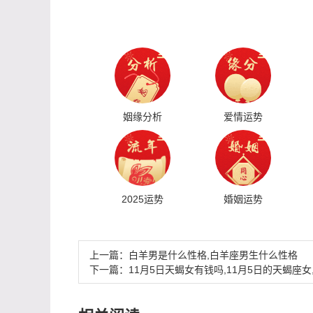
姻缘分析
爱情运势
2025运势
婚姻运势
上一篇：
白羊男是什么性格,白羊座男生什么性格
下一篇：
11月5日天蝎女有钱吗,11月5日的天蝎座