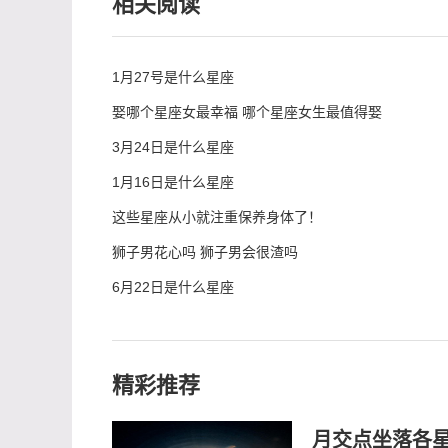
相关阅读
1月27号是什么星座
娶哪个星座女最幸福 哪个星座女生最值得娶
3月24日是什么星座
1月16日是什么星座
这些星座从小就注重保养身体了！
狮子男花心吗 狮子男会很渣吗
6月22日是什么星座
精彩推荐
月交点坐落各