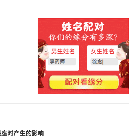
星座时产生的影响