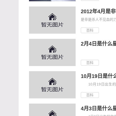
2012年4月是
是非是杀人不见血的刀
百科
2月4日是什么
百科
10月19日是什
10月19日出生的
23...
百科
4月3日是什么