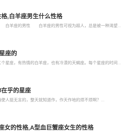
格,白羊座男生什么性格
 白羊座的男性 白羊座的男性可视为超人，总是被一种渴望...
么星座的
个星座，有热情的白羊座，也有冷漠的天蝎座。每个星座的时间...
你在乎的星座
使人挺无言的，整天就知道作，作天作地的烦不烦啊？...
座女的性格,A型血巨蟹座女生的性格