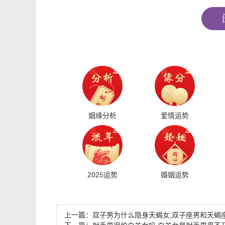
天蝎座女孩都很胆小又害怕失败。即使她们
天蝎座女孩都很会伪装自己。往往在她们平
天蝎座女孩都很比较注重现实。她们最讨厌
天蝎座女孩 貌似很性感，其实内心比谁都
天蝎座女孩 都很守时。她不会让别人等，
天蝎座女孩 其实她心里都很有分寸，该做
天蝎座女孩 决定要做的事，就会坚持到底
天蝎座女孩都很希望有个人可以了解自己,真
姻缘分析
爱情运势
得了解应该是别人主动来了解自己,而不是自
天蝎座女孩总是很任性和小孩子气.她只是觉
天蝎座女孩害怕孤独.想要依赖别人.却从来不
天蝎座女孩 即使遍体鳞伤.还是固执的假装
天蝎座女孩 其实都很善良，但其实都很脆弱...
2025运势
婚姻运势
个性化的强烈冲动。有足够的能量和勇气
上一篇：
双子男为什么隐身天蝎女,双子座男和天蝎