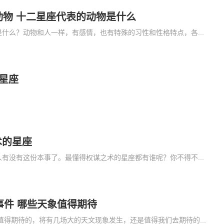
动物 十二星座代表的动物是什么
什么？动物和人一样，有感情，也有特殊的习性和性格特点，各...
么星座
术的星座
有没有这份本事了。最懂得权谋之术的星座都有谁呢？你不得不...
大事件 哪些天象值得期待
得期待的，将有几场大的天文现象发生，还是值得我们去期待的...