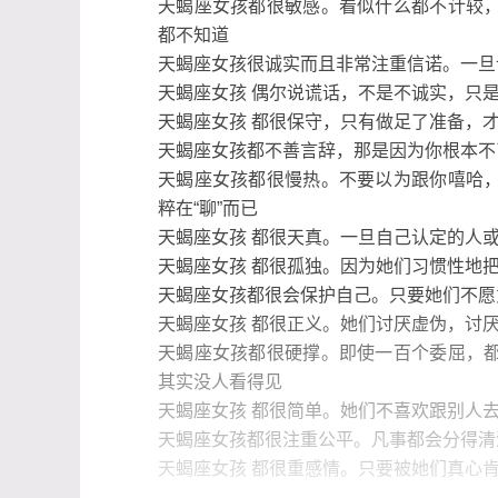
天蝎座女孩都很敏感。看似什么都不计较
都不知道
天蝎座女孩很诚实而且非常注重信诺。一旦
天蝎座女孩 偶尔说谎话，不是不诚实，只
天蝎座女孩 都很保守，只有做足了准备，
天蝎座女孩都不善言辞，那是因为你根本不
天蝎座女孩都很慢热。不要以为跟你嘻哈
粹在“聊”而已
天蝎座女孩 都很天真。一旦自己认定的人
天蝎座女孩 都很孤独。因为她们习惯性地
天蝎座女孩都很会保护自己。只要她们不愿
天蝎座女孩 都很正义。她们讨厌虚伪，讨
天蝎座女孩都很硬撑。即使一百个委屈，
其实没人看得见
天蝎座女孩 都很简单。她们不喜欢跟别人
天蝎座女孩都很注重公平。凡事都会分得清
天蝎座女孩 都很重感情。只要被她们真心
天蝎座女孩都爱恨分明。她们非常清楚自己