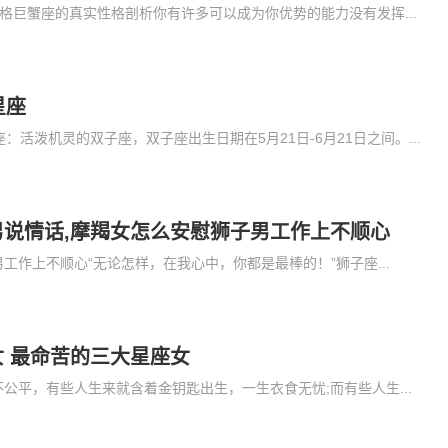
格巨蟹座的真实性格剖析你有许多可以成为你优势的能力没有发挥...
星座
：活泼机灵的双子座，双子座出生日期在5月21日-6月21日之间。...
男说情话,摩羯女怎么安慰狮子男工作上不顺心
工作上不顺心“无论怎样，在我心中，你都是最棒的！”狮子座...
 最命苦的三大星座女
公平，有些人生来就含着金钥匙出生，一生衣食无忧;而有些人生...