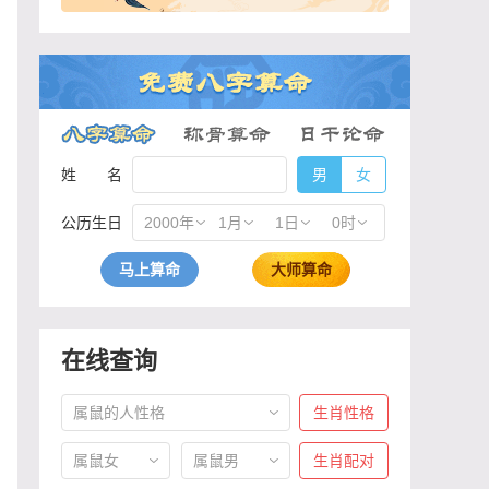
姓 名
男
女
公历生日
2000年
1月
1日
0时
马上算命
大师算命
在线查询
属鼠的人性格
生肖性格
属鼠女
属鼠男
生肖配对