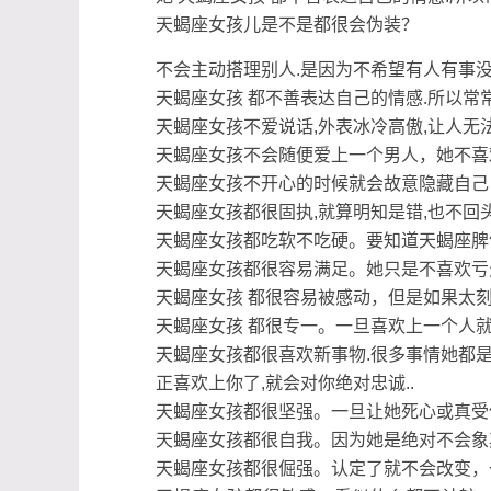
天蝎座女孩儿是不是都很会伪装？
不会主动搭理别人.是因为不希望有人有事
天蝎座女孩 都不善表达自己的情感.所以常常
天蝎座女孩不爱说话,外表冰冷高傲,让人
天蝎座女孩不会随便爱上一个男人，她不喜
天蝎座女孩不开心的时候就会故意隐藏自己
天蝎座女孩都很固执,就算明知是错,也不回头
天蝎座女孩都吃软不吃硬。要知道天蝎座脾
天蝎座女孩都很容易满足。她只是不喜欢亏
天蝎座女孩 都很容易被感动，但是如果太刻
天蝎座女孩 都很专一。一旦喜欢上一个人
天蝎座女孩都很喜欢新事物.很多事情她都是
正喜欢上你了,就会对你绝对忠诚..
天蝎座女孩都很坚强。一旦让她死心或真受
天蝎座女孩都很自我。因为她是绝对不会象
天蝎座女孩都很倔强。认定了就不会改变，