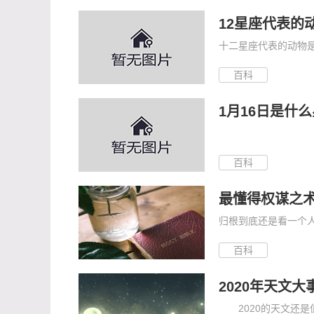
12星座代表的
十二星座代表的动物是
百科
1月16日是什
百科
最懂得权谋之
归根到底还是看一个人
百科
2020年天文
2020的天文还是值