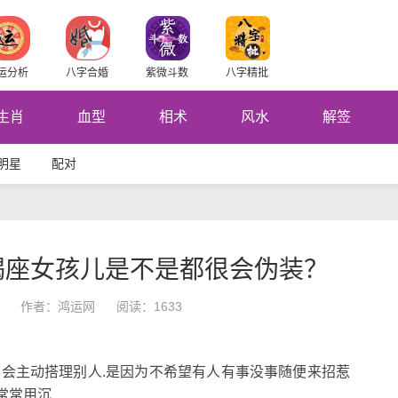
运分析
八字合婚
紫微斗数
八字精批
生肖
血型
相术
风水
解签
明星
配对
蝎座女孩儿是不是都很会伪装？
作者：鸿运网
阅读：1633
会主动搭理别人.是因为不希望有人有事没事随便来招惹
常用沉...