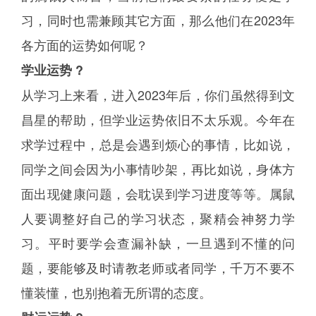
习，同时也需兼顾其它方面，那么他们在2023年
各方面的运势如何呢？
学业运势 ?
从学习上来看，进入2023年后，你们虽然得到文
昌星的帮助，但学业运势依旧不太乐观。今年在
求学过程中，总是会遇到烦心的事情，比如说，
同学之间会因为小事情吵架，再比如说，身体方
面出现健康问题，会耽误到学习进度等等。属鼠
人要调整好自己的学习状态，聚精会神努力学
习。平时要学会查漏补缺，一旦遇到不懂的问
题，要能够及时请教老师或者同学，千万不要不
懂装懂，也别抱着无所谓的态度。