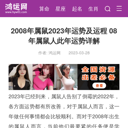
算命
星座
起名
生肖
2008年属鼠2023年运势及运程 08
年属鼠人此年运势详解
作者: 鸿运网
2023-03-28
2023年已经到来，属鼠人告别了倒霉的2022年，
各方面运势都有所改善，对于属鼠人而言，这一
年做任何事情都会比较顺利。而对于2008年出生
的属鼠人而言，当前他们最要紧的任务便是学