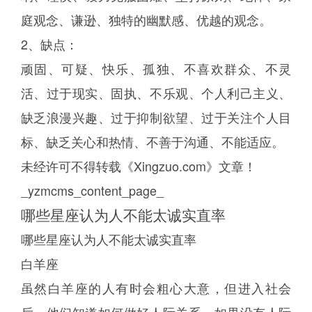
庭观念、谦逊、独特的幽默感、优越的观念。
2、缺点：
顽固、可疑、快乐、孤独、不喜欢群众、不灵
活、过于现实、固执、不乐观、个人利己主义、
缺乏浪漫兴趣、过于抑制欲望、过于关注个人目
标、缺乏关心和热情、不善于沟通、不能适应。
未经许可不得转载《Xingzuo.com》文章！
_yzmcms_content_page_
哪些星座认为人不能太诚实直率
哪些星座认为人不能太诚实直率
白羊座
虽然白羊座的人有时会粗心大意，但进入社会